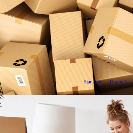
Startseite
Unsere Leis