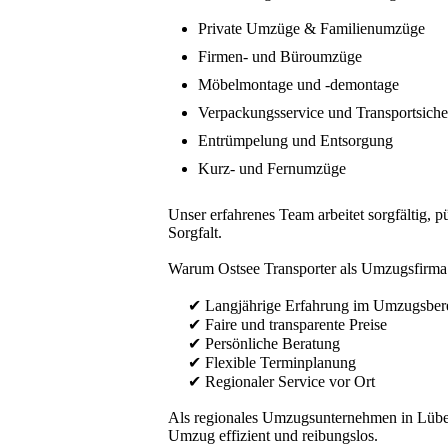
Private Umzüge & Familienumzüge
Firmen- und Büroumzüge
Möbelmontage und -demontage
Verpackungsservice und Transportsich
Entrümpelung und Entsorgung
Kurz- und Fernumzüge
Unser erfahrenes Team arbeitet sorgfältig,
Sorgfalt.
Warum Ostsee Transporter als Umzugsfirma
✔ Langjährige Erfahrung im Umzugsber
✔ Faire und transparente Preise
✔ Persönliche Beratung
✔ Flexible Terminplanung
✔ Regionaler Service vor Ort
Als regionales Umzugsunternehmen in Lübec
Umzug effizient und reibungslos.