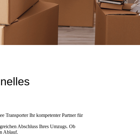
nelles
 Transporter Ihr kompetenter Partner für
lgreichen Abschluss Ihres Umzugs. Ob
n Ablauf.