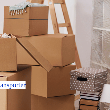
ansporter