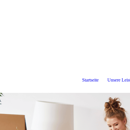
Startseite
Unsere Leis