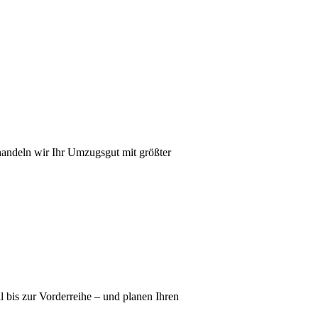
handeln wir Ihr Umzugsgut mit größter
bis zur Vorderreihe – und planen Ihren