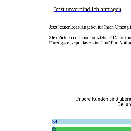
Jetzt unverbindlich anfragen
Jetzt kostenloses Angebot für Ihren Umzug
Sie möchten entspannt umziehen? Dann kontak
Umzugskonzept, das optimal auf Ihre Anfor
Unsere Kunden sind überau
Bei un