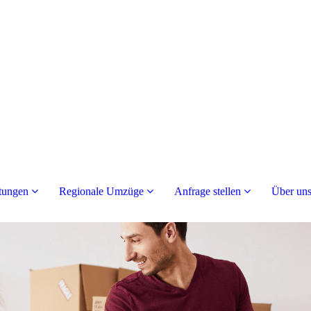
tungen
Regionale Umzüge
Anfrage stellen
Über un