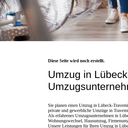
Diese Seite wird noch erstellt.
Umzug in Lübeck-
Umzugsunternehm
Sie planen einen Umzug in Lübeck-Travemün
private und gewerbliche Umzüge in Trave
Als erfahrenes Umzugsunternehmen in Lübec
Wohnungswechsel, Hausumzug, Firmenumzug 
Unsere Leistungen für Ihren Umzug in Lü