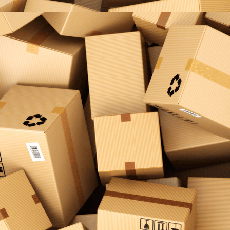
Geschultes Personal