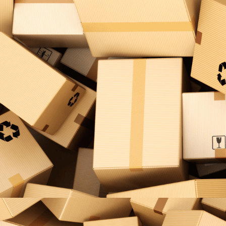
Lars K. Bewertung