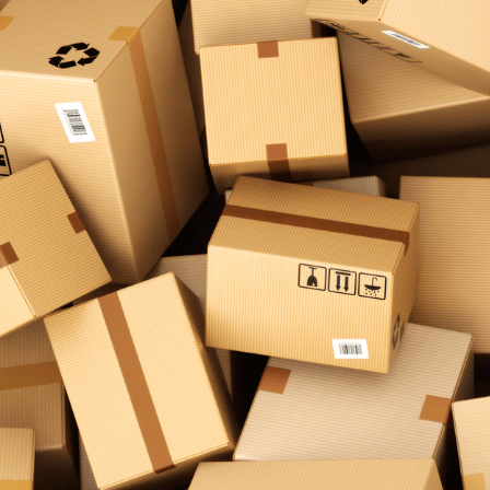
Sicheres verladen