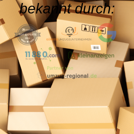
bekannt durch: