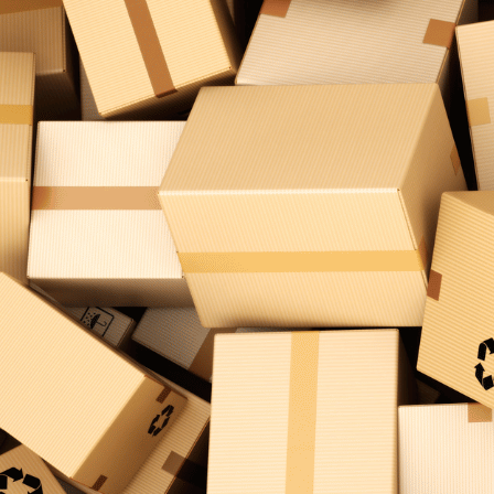
Jutta L. Bewertung